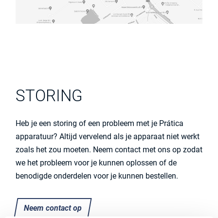
STORING
Heb je een storing of een probleem met je Prática
apparatuur? Altijd vervelend als je apparaat niet werkt
zoals het zou moeten. Neem contact met ons op zodat
we het probleem voor je kunnen oplossen of de
benodigde onderdelen voor je kunnen bestellen.
Neem contact op