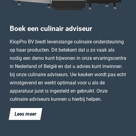
Boek een culinair adviseur
KlopPro BV biedt levenslange culinaire ondersteuning
op haar producten. Dit betekent dat u zo vaak als
nodig een demo kunt bijwonen in onze ervaringscentra
in Nederland of België en dat u advies kunt inwinnen
bij onze culinaire adviseurs. Uw keuken wordt pas echt
winstgevend en werkt optimaal voor u als de
apparatuur juist is ingesteld en gebruikt. Onze
culinaire adviseurs kunnen u hierbij helpen.
Lees meer