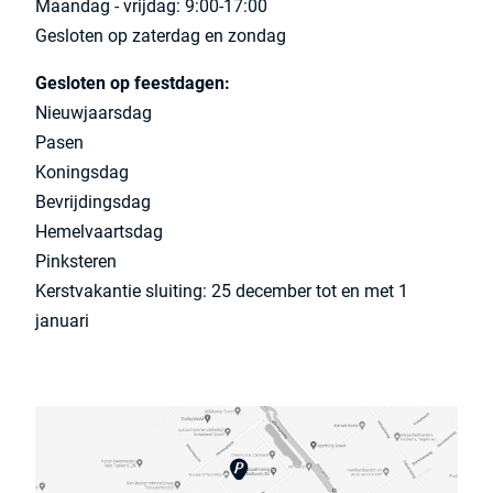
Maandag - vrijdag: 9:00-17:00
Gesloten op zaterdag en zondag
Gesloten op feestdagen:
Nieuwjaarsdag
Pasen
Koningsdag
Bevrijdingsdag
Hemelvaartsdag
Pinksteren
Kerstvakantie sluiting: 25 december tot en met 1
januari