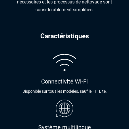
nécessaires et les processus de nettoyage sont
considérablement simplifiés.
Caractéristiques
Connectivité Wi-Fi
Disponible sur tous les modèles, sauf le FIT Lite.
Système multilingue