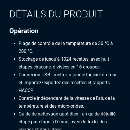
DÉTAILS DU PRODUIT
Opération
Plage de contrôle de la température de 30 °C à
280 °C.
Stockage de jusqu'à 1024 recettes, avec huit
étapes chacune, divisées en 16 groupes.
Connexion USB : mettez à jour le logiciel du four
et importez/exportez des recettes et rapports
HACCP.
Contrôle indépendant de la vitesse de l'air, de la
température et des micro-ondes.
Guide de nettoyage quotidien : un guide détaillé
étape par étape à l'écran, avec du texte, des
images et des vidéos.