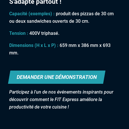
S'adapte partout !
Capacité (exemples) :
produit des pizzas de 30 cm
ou deux sandwiches ouverts de 30 cm.
Tension :
400V triphasé.
Dimensions (H x L x P) :
659 mm x 386 mm x 693
mm.
DEMANDER UNE DÉMONSTRATION
Participez à l'un de nos événements inspirants pour
découvrir comment le FIT Express améliore la
productivité de votre cuisine !