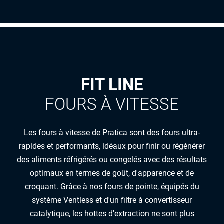
FIT LINE
FOURS À VITESSE
Les fours à vitesse de Pratica sont des fours ultra-
rapides et performants, idéaux pour finir ou régénérer
des aliments réfrigérés ou congelés avec des résultats
optimaux en termes de goût, d'apparence et de
croquant. Grâce à nos fours de pointe, équipés du
système Ventless et d'un filtre à convertisseur
catalytique, les hottes d'extraction ne sont plus