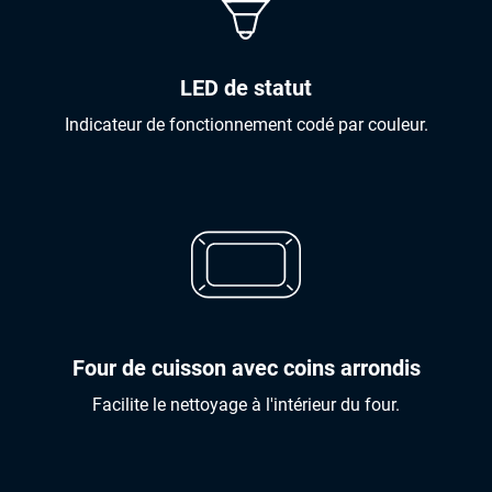
LED de statut
Indicateur de fonctionnement codé par couleur.
Four de cuisson avec coins arrondis
Facilite le nettoyage à l'intérieur du four.