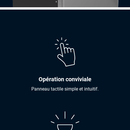
Opération conviviale
Panneau tactile simple et intuitif.