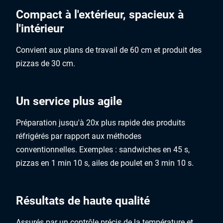
Compact à l'extérieur, spacieux à
l'intérieur
Convient aux plans de travail de 60 cm et produit des
pizzas de 30 cm.
Un service plus agile
Préparation jusqu'à 20x plus rapide des produits
réfrigérés par rapport aux méthodes
conventionnelles. Exemples : sandwiches en 45 s,
pizzas en 1 min 10 s, ailes de poulet en 3 min 10 s.
Résultats de haute qualité
Assurés par un contrôle précis de la température et