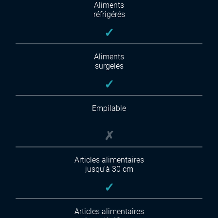
Aliments
réfrigérés
✓
Aliments
surgelés
✓
Empilable
✗
Articles alimentaires
jusqu'à 30 cm
✓
Articles alimentaires