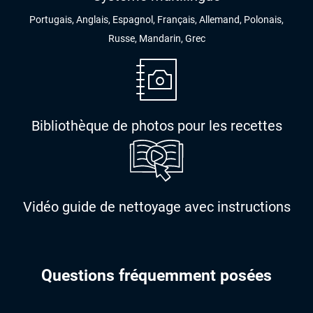
Portugais, Anglais, Espagnol, Français, Allemand, Polonais,
Russe, Mandarin, Grec
Bibliothèque de photos pour les recettes
Vidéo guide de nettoyage avec instructions
Questions fréquemment posées