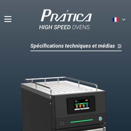
English
Spécifications techniques et médias
Français
Nederlands