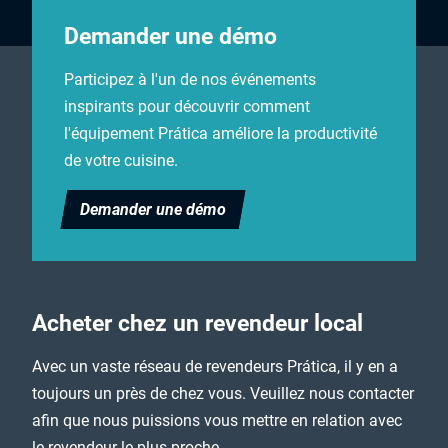
Demander une démo
Participez à l'un de nos événements
inspirants pour découvrir comment
l'équipement Prática améliore la productivité
de votre cuisine.
Demander une démo
Acheter chez un revendeur local
Avec un vaste réseau de revendeurs Prática, il y en a
toujours un près de chez vous. Veuillez nous contacter
afin que nous puissions vous mettre en relation avec
le revendeur le plus proche.