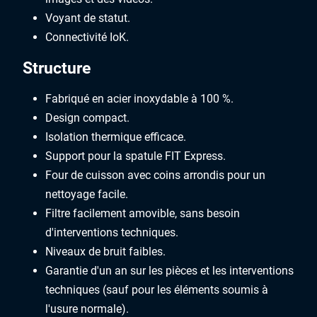
Voyant de statut.
Connectivité IoK.
Structure
Fabriqué en acier inoxydable à 100 %.
Design compact.
Isolation thermique efficace.
Support pour la spatule FIT Express.
Four de cuisson avec coins arrondis pour un
nettoyage facile.
Filtre facilement amovible, sans besoin
d'interventions techniques.
Niveaux de bruit faibles.
Garantie d'un an sur les pièces et les interventions
techniques (sauf pour les éléments soumis à
l'usure normale).