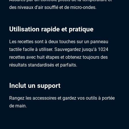
des niveaux d'air soufflé et de micro-ondes.
Utilisation rapide et pratique
Les recettes sont à deux touches sur un panneau
tactile facile à utiliser. Sauvegardez jusqu'à 1024
recettes avec huit étapes et obtenez toujours des
résultats standardisés et parfaits.
Inclut un support
Rangez les accessoires et gardez vos outils à portée
de main.