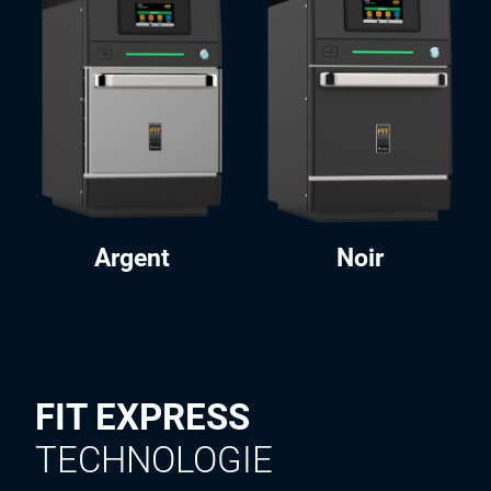
Argent
Noir
FIT EXPRESS
TECHNOLOGIE