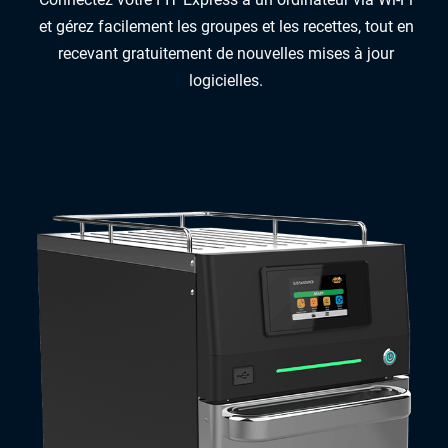
et gérez facilement les groupes et les recettes, tout en
recevant gratuitement de nouvelles mises à jour
logicielles.