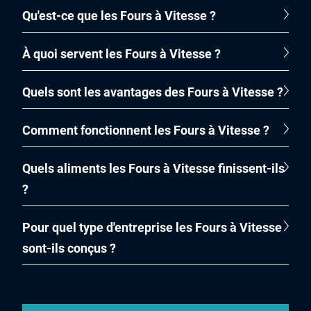
Qu'est-ce que les Fours à Vitesse ?
À quoi servent les Fours à Vitesse ?
Quels sont les avantages des Fours à Vitesse ?
Comment fonctionnent les Fours à Vitesse ?
Quels aliments les Fours à Vitesse finissent-ils
?
Pour quel type d'entreprise les Fours à Vitesse
sont-ils conçus ?